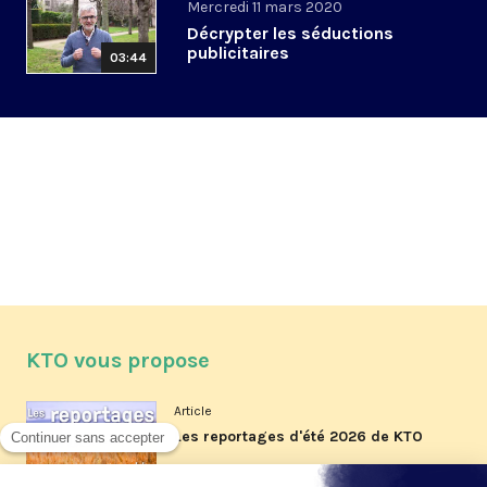
Mercredi 11 mars 2020
Décrypter les séductions
publicitaires
03:44
KTO vous propose
Article
Les reportages d'été 2026 de KTO