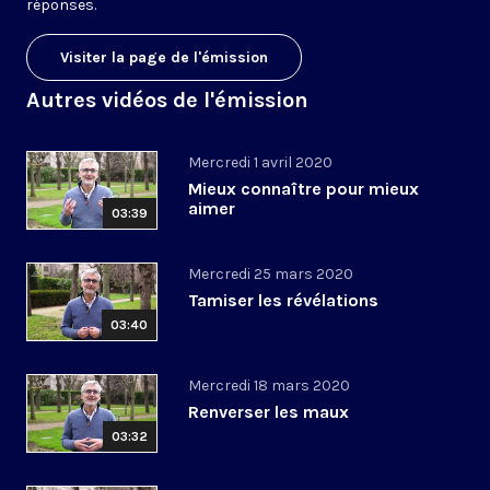
réponses.
Visiter la page de l'émission
Autres vidéos de l'émission
Mercredi 1 avril 2020
Mieux connaître pour mieux
aimer
03:39
Mercredi 25 mars 2020
Tamiser les révélations
03:40
Mercredi 18 mars 2020
Renverser les maux
03:32