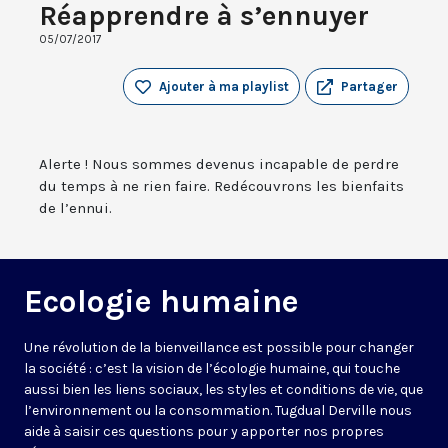
Réapprendre à s’ennuyer
05/07/2017
Ajouter à ma playlist
Partager
Alerte ! Nous sommes devenus incapable de perdre
du temps à ne rien faire. Redécouvrons les bienfaits
de l’ennui.
Ecologie humaine
Une révolution de la bienveillance est possible pour changer
la société : c’est la vision de l’écologie humaine, qui touche
aussi bien les liens sociaux, les styles et conditions de vie, que
l’environnement ou la consommation. Tugdual Derville nous
aide à saisir ces questions pour y apporter nos propres