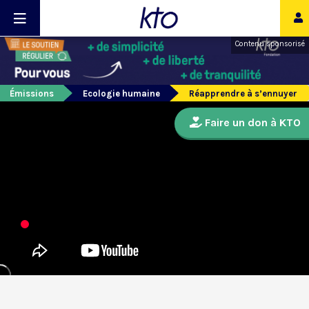
Contenu sponsorisé
Émissions
Ecologie humaine
Réapprendre à s’ennuyer
Faire un don à KTO