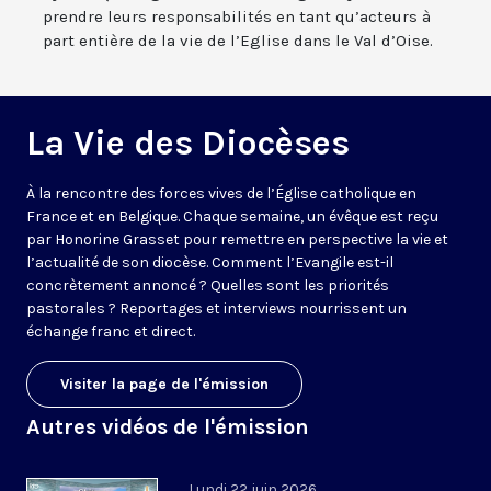
prendre leurs responsabilités en tant qu’acteurs à
part entière de la vie de l’Eglise dans le Val d’Oise.
La Vie des Diocèses
À la rencontre des forces vives de l’Église catholique en
France et en Belgique. Chaque semaine, un évêque est reçu
par Honorine Grasset pour remettre en perspective la vie et
l’actualité de son diocèse. Comment l’Evangile est-il
concrètement annoncé ? Quelles sont les priorités
pastorales ? Reportages et interviews nourrissent un
échange franc et direct.
Visiter la page de l'émission
Autres vidéos de l'émission
Lundi 22 juin 2026