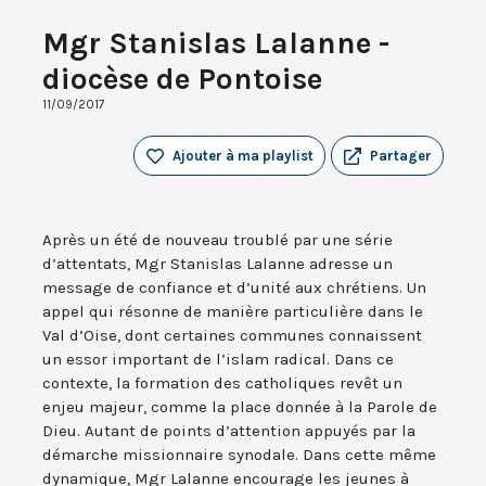
Mgr Stanislas Lalanne -
diocèse de Pontoise
11/09/2017
Ajouter à ma playlist
Partager
Après un été de nouveau troublé par une série
d’attentats, Mgr Stanislas Lalanne adresse un
message de confiance et d’unité aux chrétiens. Un
appel qui résonne de manière particulière dans le
Val d’Oise, dont certaines communes connaissent
un essor important de l’islam radical. Dans ce
contexte, la formation des catholiques revêt un
enjeu majeur, comme la place donnée à la Parole de
Dieu. Autant de points d’attention appuyés par la
démarche missionnaire synodale. Dans cette même
dynamique, Mgr Lalanne encourage les jeunes à