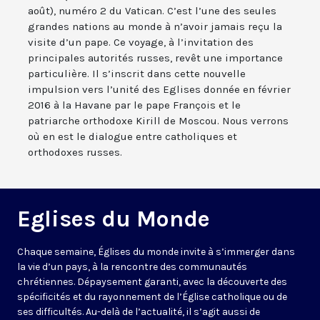
août), numéro 2 du Vatican. C’est l’une des seules
grandes nations au monde à n’avoir jamais reçu la
visite d’un pape. Ce voyage, à l’invitation des
principales autorités russes, revêt une importance
particulière. Il s’inscrit dans cette nouvelle
impulsion vers l’unité des Eglises donnée en février
2016 à la Havane par le pape François et le
patriarche orthodoxe Kirill de Moscou. Nous verrons
où en est le dialogue entre catholiques et
orthodoxes russes.
Eglises du Monde
Chaque semaine, Églises du monde invite à s’immerger dans
la vie d’un pays, à la rencontre des communautés
chrétiennes. Dépaysement garanti, avec la découverte des
spécificités et du rayonnement de l’Église catholique ou de
ses difficultés. Au-delà de l’actualité, il s’agit aussi de