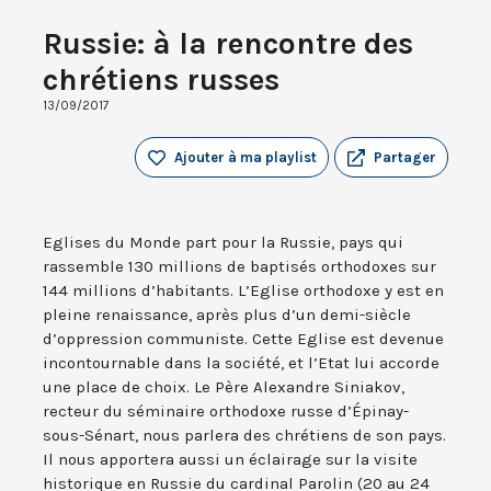
Russie: à la rencontre des
chrétiens russes
13/09/2017
Ajouter à ma playlist
Partager
Eglises du Monde part pour la Russie, pays qui
rassemble 130 millions de baptisés orthodoxes sur
144 millions d’habitants. L’Eglise orthodoxe y est en
pleine renaissance, après plus d’un demi-siècle
d’oppression communiste. Cette Eglise est devenue
incontournable dans la société, et l’Etat lui accorde
une place de choix. Le Père Alexandre Siniakov,
recteur du séminaire orthodoxe russe d’Épinay-
sous-Sénart, nous parlera des chrétiens de son pays.
Il nous apportera aussi un éclairage sur la visite
historique en Russie du cardinal Parolin (20 au 24