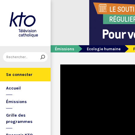
Émissions
Ecologie humaine
Se connecter
Accueil
Émissions
Grille des
programmes