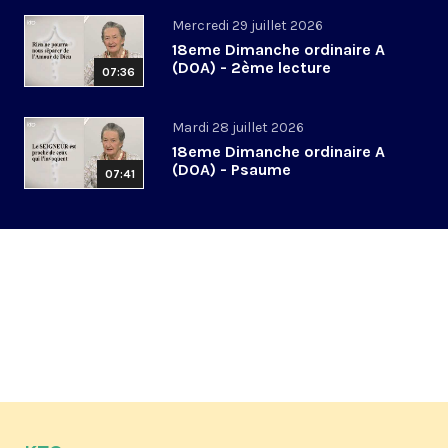
Mercredi 29 juillet 2026
18eme Dimanche ordinaire A
(DOA) - 2ème lecture
07:36
Mardi 28 juillet 2026
18eme Dimanche ordinaire A
(DOA) - Psaume
07:41