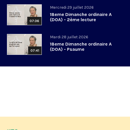
Mercredi 29 juillet 2026
18eme Dimanche ordinaire A
(DOA) - 2ème lecture
07:36
Mardi 28 juillet 2026
18eme Dimanche ordinaire A
(DOA) - Psaume
07:41