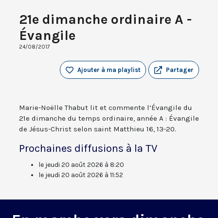
21e dimanche ordinaire A -
Évangile
24/08/2017
Ajouter à ma playlist
Partager
Marie-Noëlle Thabut lit et commente l’Évangile du
21e dimanche du temps ordinaire, année A : Évangile
de Jésus-Christ selon saint Matthieu 16, 13-20.
Prochaines diffusions à la TV
le jeudi 20 août 2026 à 8:20
le jeudi 20 août 2026 à 11:52