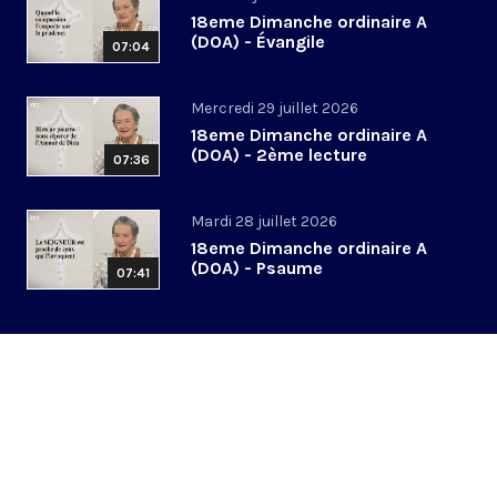
18eme Dimanche ordinaire A
(DOA) - Évangile
07:04
Mercredi 29 juillet 2026
18eme Dimanche ordinaire A
(DOA) - 2ème lecture
07:36
Mardi 28 juillet 2026
18eme Dimanche ordinaire A
(DOA) - Psaume
07:41