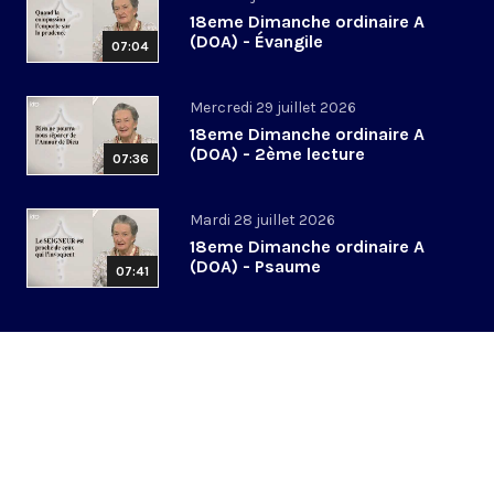
18eme Dimanche ordinaire A
(DOA) - Évangile
07:04
Mercredi 29 juillet 2026
18eme Dimanche ordinaire A
(DOA) - 2ème lecture
07:36
Mardi 28 juillet 2026
18eme Dimanche ordinaire A
(DOA) - Psaume
07:41