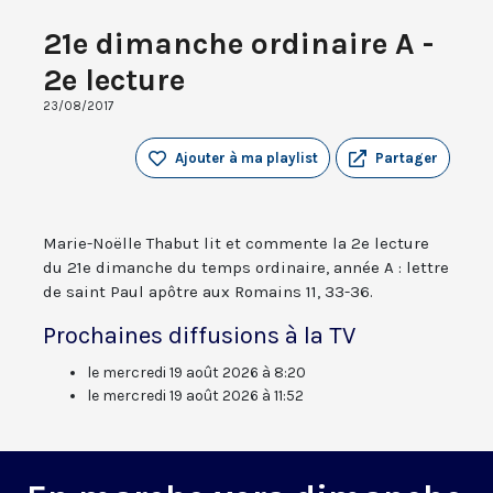
21e dimanche ordinaire A -
2e lecture
23/08/2017
Ajouter à ma playlist
Partager
Marie-Noëlle Thabut lit et commente la 2e lecture
du 21e dimanche du temps ordinaire, année A : lettre
de saint Paul apôtre aux Romains 11, 33-36.
Prochaines diffusions à la TV
le mercredi 19 août 2026 à 8:20
le mercredi 19 août 2026 à 11:52