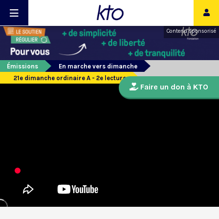
Contenu sponsorisé
Émissions
En marche vers dimanche
21e dimanche ordinaire A - 2e lecture
Faire un don à KTO