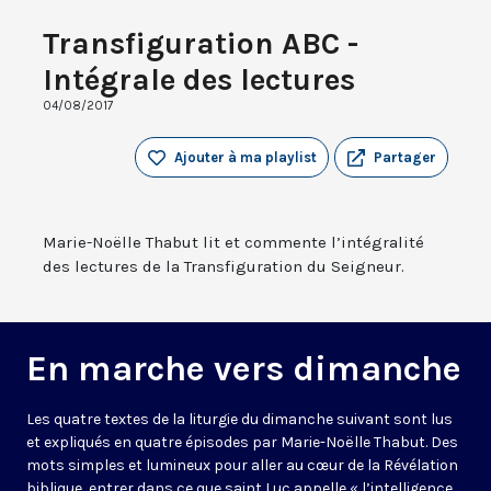
Transfiguration ABC -
Intégrale des lectures
04/08/2017
Ajouter à ma playlist
Partager
Marie-Noëlle Thabut lit et commente l’intégralité
des lectures de la Transfiguration du Seigneur.
En marche vers dimanche
Les quatre textes de la liturgie du dimanche suivant sont lus
et expliqués en quatre épisodes par Marie-Noëlle Thabut. Des
mots simples et lumineux pour aller au cœur de la Révélation
biblique, entrer dans ce que saint Luc appelle « l’intelligence