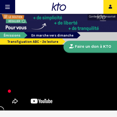
Contenu sponsorisé
Émissions
En marche vers dimanche
Transfiguation ABC - 2e lecture
Faire un don à KTO