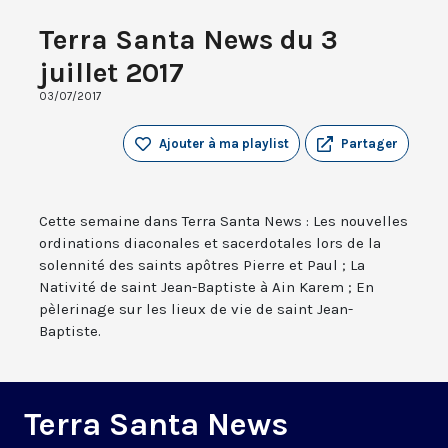
Terra Santa News du 3
juillet 2017
03/07/2017
Ajouter à ma playlist
Partager
Cette semaine dans Terra Santa News : Les nouvelles
ordinations diaconales et sacerdotales lors de la
solennité des saints apôtres Pierre et Paul ; La
Nativité de saint Jean-Baptiste à Ain Karem ; En
pèlerinage sur les lieux de vie de saint Jean-
Baptiste.
Terra Santa News