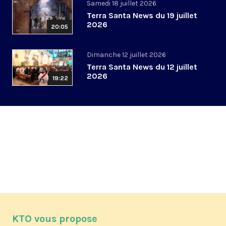
Samedi 18 juillet 2026
Terra Santa News du 19 juillet
2026
20:05
Dimanche 12 juillet 2026
Terra Santa News du 12 juillet
2026
19:22
KTO vous propose