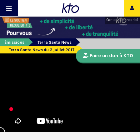
Contenu sponsorisé
Émissions
Terra Santa News
Terra Santa News du 3 juillet 2017
Faire un don à KTO