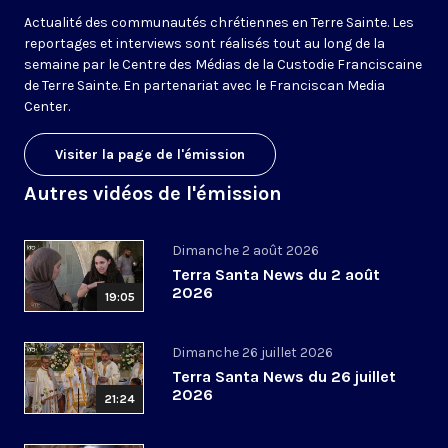
Actualité des communautés chrétiennes en Terre Sainte. Les
reportages et interviews sont réalisés tout au long de la
semaine par le Centre des Médias de la Custodie Franciscaine
de Terre Sainte. En partenariat avec le Franciscan Media
Center.
Visiter la page de l'émission
Autres vidéos de l'émission
Dimanche 2 août 2026
Terra Santa News du 2 août
2026
19:05
Dimanche 26 juillet 2026
Terra Santa News du 26 juillet
2026
21:24