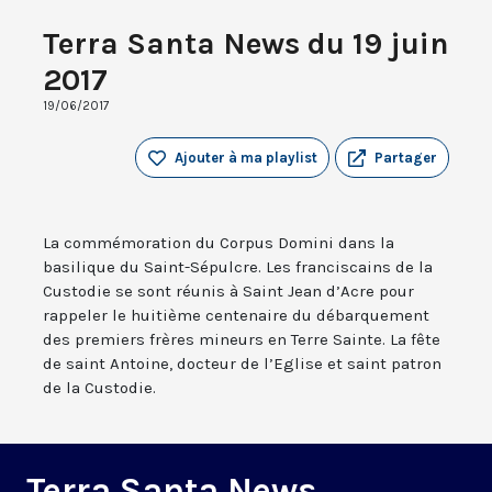
Terra Santa News du 19 juin
2017
19/06/2017
Ajouter à ma playlist
Partager
La commémoration du Corpus Domini dans la
basilique du Saint-Sépulcre. Les franciscains de la
Custodie se sont réunis à Saint Jean d’Acre pour
rappeler le huitième centenaire du débarquement
des premiers frères mineurs en Terre Sainte. La fête
de saint Antoine, docteur de l’Eglise et saint patron
de la Custodie.
Terra Santa News