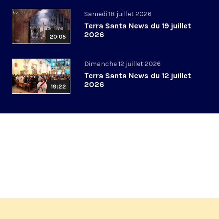
Samedi 18 juillet 2026
Terra Santa News du 19 juillet
2026
20:05
Dimanche 12 juillet 2026
Terra Santa News du 12 juillet
2026
19:22