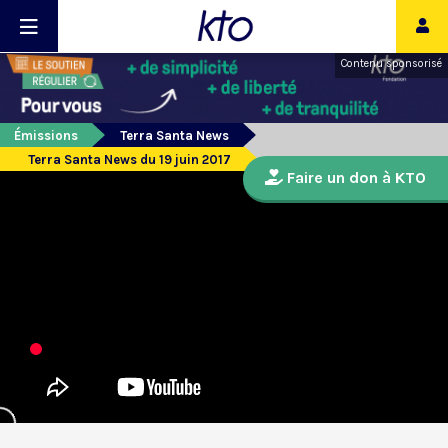
Contenu sponsorisé
Émissions
Terra Santa News
Terra Santa News du 19 juin 2017
Faire un don à KTO