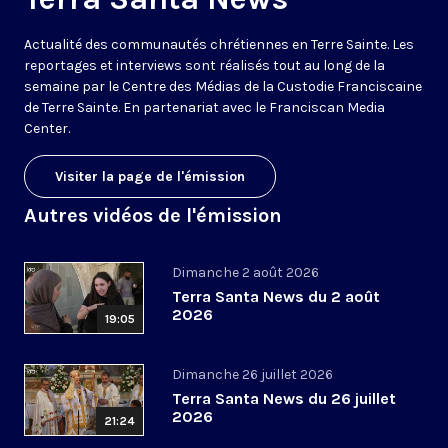
Actualité des communautés chrétiennes en Terre Sainte. Les
reportages et interviews sont réalisés tout au long de la
semaine par le Centre des Médias de la Custodie Franciscaine
de Terre Sainte. En partenariat avec le Franciscan Media
Center.
Visiter la page de l'émission
Autres vidéos de l'émission
Dimanche 2 août 2026
Terra Santa News du 2 août
2026
19:05
Dimanche 26 juillet 2026
Terra Santa News du 26 juillet
2026
21:24