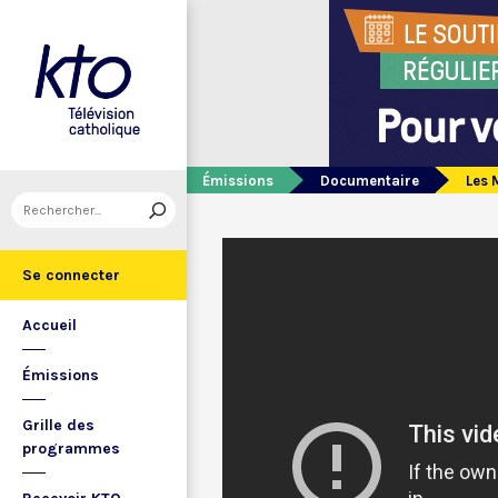
Émissions
Documentaire
Les 
Se connecter
Accueil
Émissions
Grille des
programmes