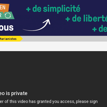
Marianistes