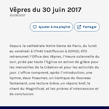
Vêpres du 30 juin 2017
30/06/2017
Ajouter à ma playlist
Partager
Depuis la cathédrale Notre-Dame de Paris, du lundi
au vendredi à 17h45 (rediffusion à 20h10), KTO
retransmet l’Office des Vêpres, l’Heure solennelle du
soir, priée par toute l’Eglise en action de grâce pour
les merveilles de la Création et pour les activités du
jour. L’office comprend, après l’introduction, une
hymne, deux Psaumes, un Cantique du Nouveau
Testament, une lecture brève, un répons bref, le
chant du Magnificat, et les prières d’intercession et
de conclusion.