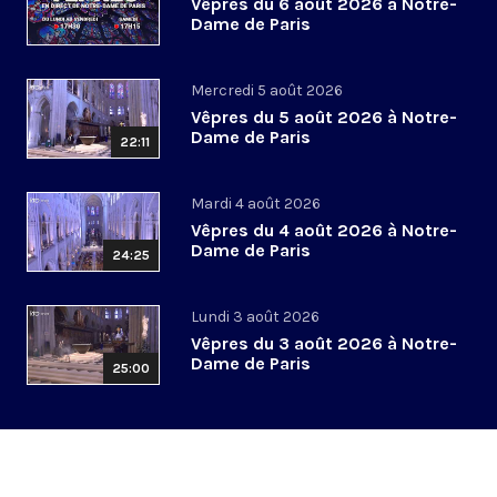
Vêpres du 6 août 2026 à Notre-
Dame de Paris
Mercredi 5 août 2026
Vêpres du 5 août 2026 à Notre-
Dame de Paris
22:11
Mardi 4 août 2026
Vêpres du 4 août 2026 à Notre-
Dame de Paris
24:25
Lundi 3 août 2026
Vêpres du 3 août 2026 à Notre-
Dame de Paris
25:00