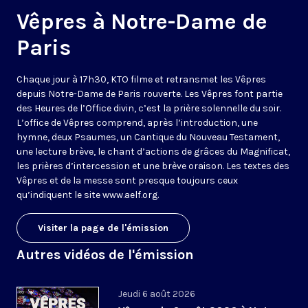
Vêpres à Notre-Dame de
Paris
Chaque jour à 17h30, KTO filme et retransmet les Vêpres
depuis Notre-Dame de Paris rouverte. Les Vêpres font partie
des Heures de l’Office divin, c’est la prière solennelle du soir.
L’office de Vêpres comprend, après l’introduction, une
hymne, deux Psaumes, un Cantique du Nouveau Testament,
une lecture brève, le chant d’actions de grâces du Magnificat,
les prières d’intercession et une brève oraison. Les textes des
Vêpres et de la messe sont presque toujours ceux
qu’indiquent le site
www.aelf.org
.
Visiter la page de l'émission
Autres vidéos de l'émission
Jeudi 6 août 2026