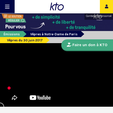
Contenu sponsorisé
Émissions
Vêpres à Notre-Dame de Paris
Vêpres du 30 juin 2017
Faire un don à KTO