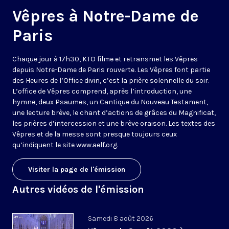
Vêpres à Notre-Dame de
Paris
Chaque jour à 17h30, KTO filme et retransmet les Vêpres
depuis Notre-Dame de Paris rouverte. Les Vêpres font partie
des Heures de l’Office divin, c’est la prière solennelle du soir.
L’office de Vêpres comprend, après l’introduction, une
hymne, deux Psaumes, un Cantique du Nouveau Testament,
une lecture brève, le chant d’actions de grâces du Magnificat,
les prières d’intercession et une brève oraison. Les textes des
Vêpres et de la messe sont presque toujours ceux
qu’indiquent le site
www.aelf.org
.
Visiter la page de l'émission
Autres vidéos de l'émission
Samedi 8 août 2026