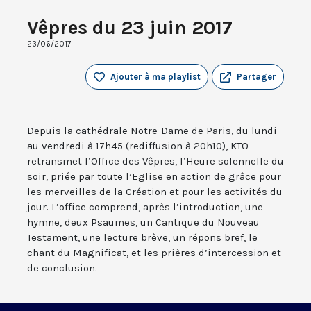
Vêpres du 23 juin 2017
23/06/2017
Ajouter à ma playlist
Partager
Depuis la cathédrale Notre-Dame de Paris, du lundi
au vendredi à 17h45 (rediffusion à 20h10), KTO
retransmet l’Office des Vêpres, l’Heure solennelle du
soir, priée par toute l’Eglise en action de grâce pour
les merveilles de la Création et pour les activités du
jour. L’office comprend, après l’introduction, une
hymne, deux Psaumes, un Cantique du Nouveau
Testament, une lecture brève, un répons bref, le
chant du Magnificat, et les prières d’intercession et
de conclusion.