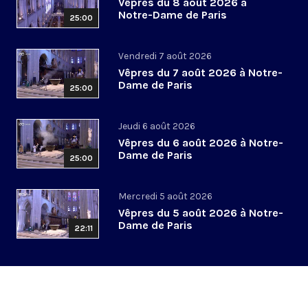
Vêpres du 8 août 2026 à
Notre-Dame de Paris
25:00
Vendredi 7 août 2026
Vêpres du 7 août 2026 à Notre-
Dame de Paris
25:00
Jeudi 6 août 2026
Vêpres du 6 août 2026 à Notre-
Dame de Paris
25:00
Mercredi 5 août 2026
Vêpres du 5 août 2026 à Notre-
Dame de Paris
22:11