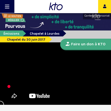
Contenu sponsorisé
Émissions
Chapelet à Lourdes
Chapelet du 30 juin 2017
Faire un don à KTO