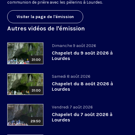
communion de prière avec les pèlerins à Lourdes.
Visiter la page de l'émission
Autres vidéos de l'émission
Dimanche 9 août 2026
Chapelet du 9 août 2026 à
Lourdes
31:00
Samedi 8 août 2026
Chapelet du 8 août 2026 à
Lourdes
31:00
Vendredi 7 août 2026
Chapelet du 7 août 2026 à
Lourdes
29:50