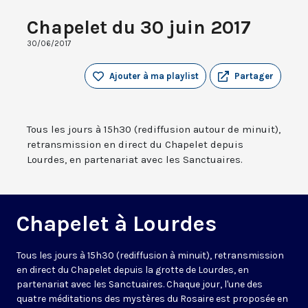
Chapelet du 30 juin 2017
30/06/2017
Ajouter à ma playlist
Partager
Tous les jours à 15h30 (rediffusion autour de minuit),
retransmission en direct du Chapelet depuis
Lourdes, en partenariat avec les Sanctuaires.
Chapelet à Lourdes
Tous les jours à 15h30 (rediffusion à minuit), retransmission
en direct du Chapelet depuis la grotte de Lourdes, en
partenariat avec les Sanctuaires. Chaque jour, l'une des
quatre méditations des mystères du Rosaire est proposée en