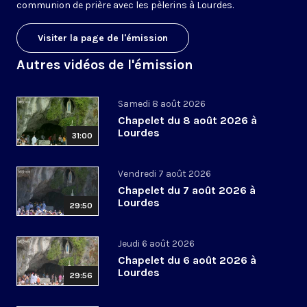
communion de prière avec les pèlerins à Lourdes.
Visiter la page de l'émission
Autres vidéos de l'émission
Samedi 8 août 2026
Chapelet du 8 août 2026 à
Lourdes
31:00
Vendredi 7 août 2026
Chapelet du 7 août 2026 à
Lourdes
29:50
Jeudi 6 août 2026
Chapelet du 6 août 2026 à
Lourdes
29:56