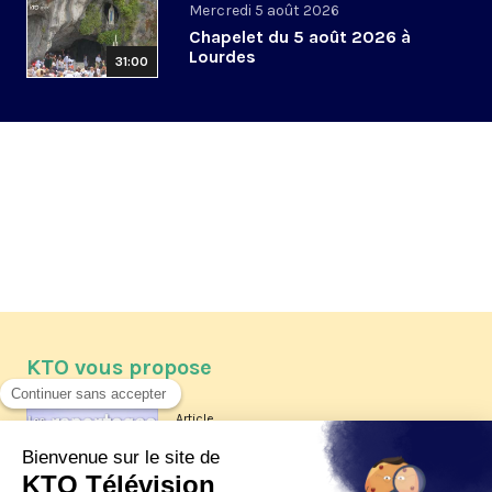
Mercredi 5 août 2026
Chapelet du 5 août 2026 à
Lourdes
31:00
KTO vous propose
Article
Les reportages d'été 2026 de KTO