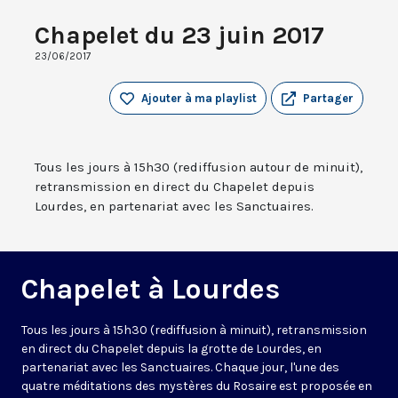
Chapelet du 23 juin 2017
23/06/2017
Ajouter à ma playlist
Partager
Tous les jours à 15h30 (rediffusion autour de minuit),
retransmission en direct du Chapelet depuis
Lourdes, en partenariat avec les Sanctuaires.
Chapelet à Lourdes
Tous les jours à 15h30 (rediffusion à minuit), retransmission
en direct du Chapelet depuis la grotte de Lourdes, en
partenariat avec les Sanctuaires. Chaque jour, l'une des
quatre méditations des mystères du Rosaire est proposée en