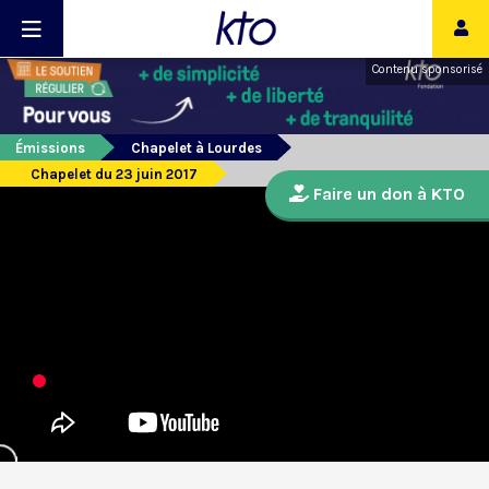
Contenu sponsorisé
Émissions
Chapelet à Lourdes
Chapelet du 23 juin 2017
Faire un don à KTO