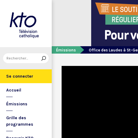
Émissions
Office des Laudes à St-Ge
Se connecter
Accueil
Émissions
Grille des
programmes