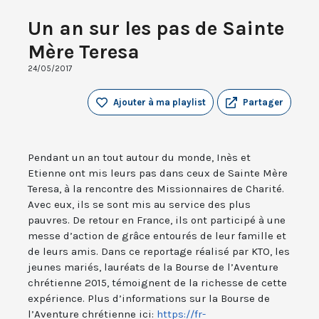
Un an sur les pas de Sainte
Mère Teresa
24/05/2017
Ajouter à ma playlist
Partager
Pendant un an tout autour du monde, Inès et
Etienne ont mis leurs pas dans ceux de Sainte Mère
Teresa, à la rencontre des Missionnaires de Charité.
Avec eux, ils se sont mis au service des plus
pauvres. De retour en France, ils ont participé à une
messe d’action de grâce entourés de leur famille et
de leurs amis. Dans ce reportage réalisé par KTO, les
jeunes mariés, lauréats de la Bourse de l’Aventure
chrétienne 2015, témoignent de la richesse de cette
expérience. Plus d’informations sur la Bourse de
l’Aventure chrétienne ici:
https://fr-