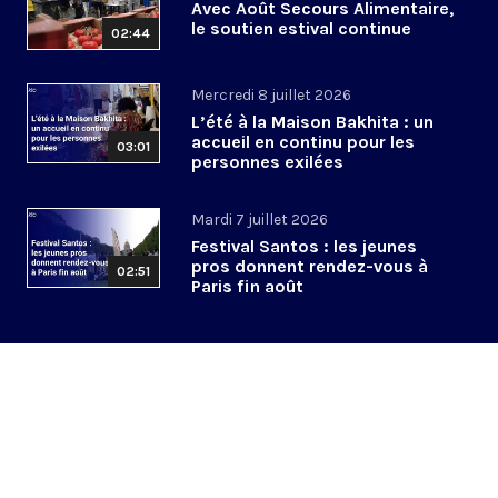
Avec Août Secours Alimentaire,
le soutien estival continue
02:44
Mercredi 8 juillet 2026
L’été à la Maison Bakhita : un
accueil en continu pour les
03:01
personnes exilées
Mardi 7 juillet 2026
Festival Santos : les jeunes
pros donnent rendez-vous à
02:51
Paris fin août