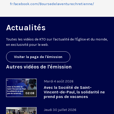
fr.facebook.com/Boursedelaventurechretienne/
Actualités
Toutes les vidéos de KTO sur l'actualité de l'Église et du monde,
en exclusivité pour le web.
Visiter la page de l'émission
Autres vidéos de l'émission
Mardi 4 août 2026
Avec la Société de Saint-
Vincent-de-Paul, la solidarité ne
02:08
prend pas de vacances
Jeudi 30 juillet 2026