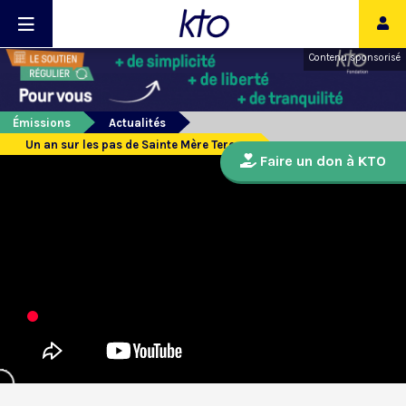
Contenu sponsorisé
Émissions
Actualités
Un an sur les pas de Sainte Mère Teresa
Faire un don à KTO