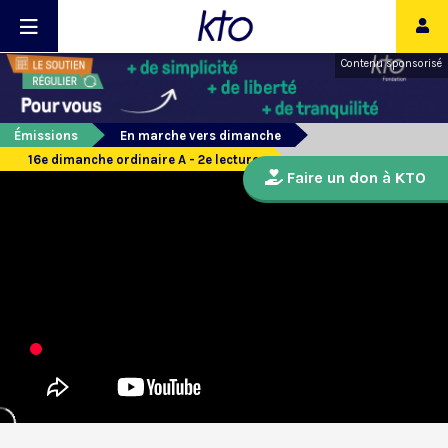
Contenu sponsorisé
Émissions
En marche vers dimanche
16e dimanche ordinaire A - 2e lecture
Faire un don à KTO