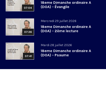
18eme Dimanche ordinaire A
(DOA) - Évangile
07:04
Mercredi 29 juillet 2026
18eme Dimanche ordinaire A
(DOA) - 2ème lecture
07:36
Mardi 28 juillet 2026
18eme Dimanche ordinaire A
(DOA) - Psaume
07:41