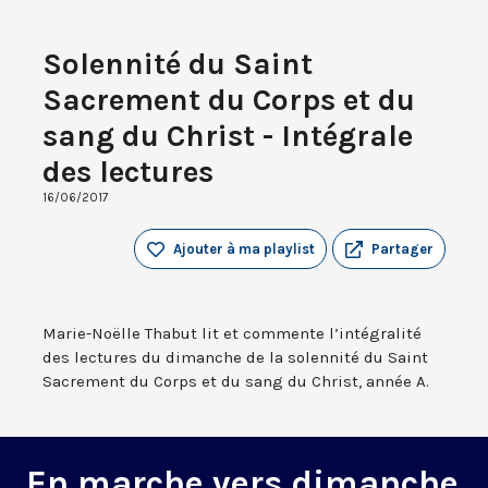
Solennité du Saint
Sacrement du Corps et du
sang du Christ - Intégrale
des lectures
16/06/2017
Ajouter à ma playlist
Partager
Marie-Noëlle Thabut lit et commente l’intégralité
des lectures du dimanche de la solennité du Saint
Sacrement du Corps et du sang du Christ, année A.
En marche vers dimanche