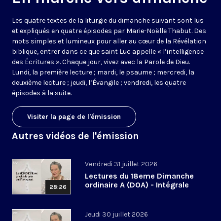
Les quatre textes de la liturgie du dimanche suivant sont lus
et expliqués en quatre épisodes par Marie-Noëlle Thabut. Des
mots simples et lumineux pour aller au cœur de la Révélation
biblique, entrer dans ce que saint Luc appelle « l’intelligence
des Écritures ». Chaque jour, vivez avec la Parole de Dieu.
Lundi, la première lecture ; mardi, le psaume ; mercredi, la
deuxième lecture ; jeudi, l’Évangile ; vendredi, les quatre
épisodes à la suite.
Visiter la page de l'émission
Autres vidéos de l'émission
Vendredi 31 juillet 2026
Lectures du 18eme Dimanche
ordinaire A (DOA) - Intégrale
28:26
Jeudi 30 juillet 2026