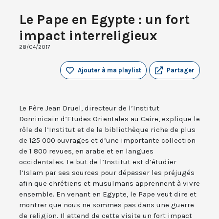
Le Pape en Egypte : un fort
impact interreligieux
28/04/2017
Ajouter à ma playlist
Partager
Le Père Jean Druel, directeur de l’Institut
Dominicain d’Etudes Orientales au Caire, explique le
rôle de l’Institut et de la bibliothèque riche de plus
de 125 000 ouvrages et d’une importante collection
de 1 800 revues, en arabe et en langues
occidentales. Le but de l’Institut est d’étudier
l’Islam par ses sources pour dépasser les préjugés
afin que chrétiens et musulmans apprennent à vivre
ensemble. En venant en Egypte, le Pape veut dire et
montrer que nous ne sommes pas dans une guerre
de religion. Il attend de cette visite un fort impact