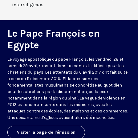
interreligieux.
Le Pape François en
Egypte
Le voyage apostolique du pape François, les vendredi 28 et
samedi 29 avril, s'inscrit dans un contexte difficile pour les
chrétiens du pays. Les attentats du 6 avril 2017 ont fait suite
à ceux du 11 décembre 2016. Et la pression des
fondamentalistes musulmans se concrétise au quotidien
pour les chrétiens par la discrimination, ou la peur
notamment dans la région du Sinaï. La vague de violence en
2013 est encore inscrite dans les mémoires, avec les
attaques contre des écoles, des maisons et des commerces.
Une soixantaine d’églises avaient alors été incendiées.
Visiter la page de l'émission