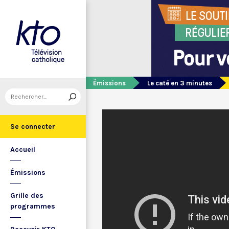
Émissions
Le caté en 3 minutes
Se connecter
Accueil
Émissions
Grille des
programmes