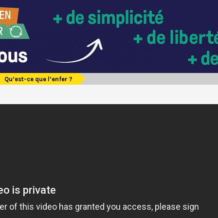
Qu’est-ce que l’enfer ?