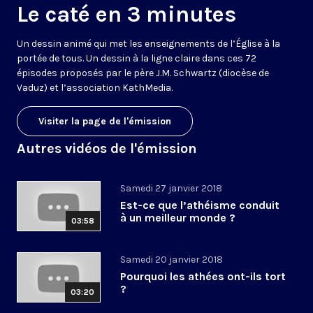
Le caté en 3 minutes
Un dessin animé qui met les enseignements de l’Église à la
portée de tous. Un dessin à la ligne claire dans ces 72
épisodes proposés par le père J.M. Schwartz (diocèse de
Vaduz) et l’association KathMedia.
Visiter la page de l'émission
Autres vidéos de l'émission
Samedi 27 janvier 2018
Est-ce que l’athéisme conduit
à un meilleur monde ?
03:58
Samedi 20 janvier 2018
Pourquoi les athées ont-ils tort
?
03:20