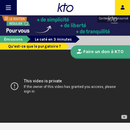
Contenu sponsorisé
Émissions
Le caté en 3 minutes
Qu’est-ce que le purgatoire ?
Faire un don à KTO