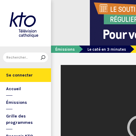
Émissions
Le caté en 3 minutes
Se connecter
Accueil
Émissions
Grille des
programmes