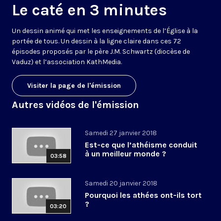
Le caté en 3 minutes
Un dessin animé qui met les enseignements de l’Église à la
portée de tous. Un dessin à la ligne claire dans ces 72
épisodes proposés par le père J.M. Schwartz (diocèse de
Vaduz) et l’association KathMedia.
Visiter la page de l'émission
Autres vidéos de l'émission
Samedi 27 janvier 2018
Est-ce que l’athéisme conduit
à un meilleur monde ?
03:58
Samedi 20 janvier 2018
Pourquoi les athées ont-ils tort
?
03:20