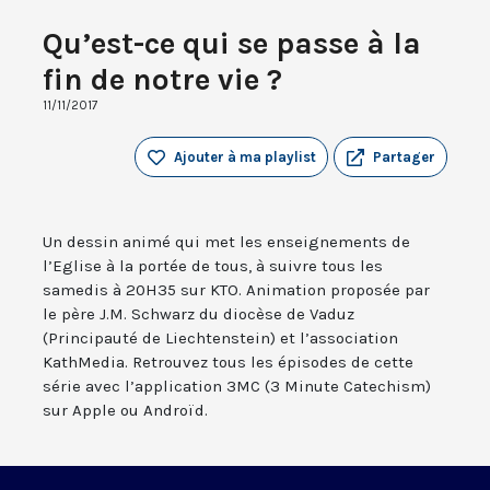
Qu’est-ce qui se passe à la
fin de notre vie ?
11/11/2017
Ajouter à ma playlist
Partager
Un dessin animé qui met les enseignements de
l’Eglise à la portée de tous, à suivre tous les
samedis à 20H35 sur KTO. Animation proposée par
le père J.M. Schwarz du diocèse de Vaduz
(Principauté de Liechtenstein) et l’association
KathMedia. Retrouvez tous les épisodes de cette
série avec l’application 3MC (3 Minute Catechism)
sur Apple ou Androïd.