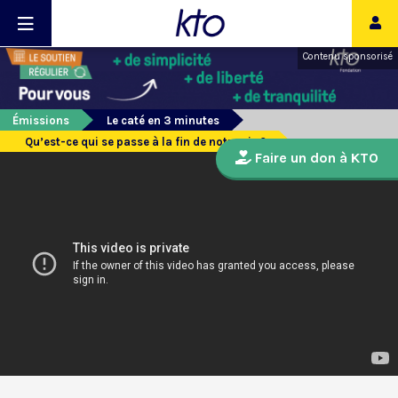
Contenu sponsorisé
Émissions
Le caté en 3 minutes
Qu’est-ce qui se passe à la fin de notre vie ?
Faire un don à KTO