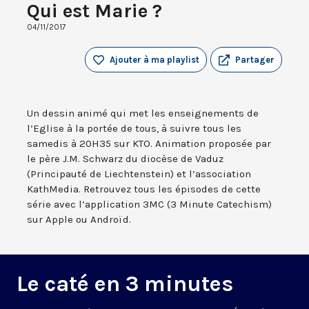
Qui est Marie ?
04/11/2017
Ajouter à ma playlist
Partager
Un dessin animé qui met les enseignements de
l’Eglise à la portée de tous, à suivre tous les
samedis à 20H35 sur KTO. Animation proposée par
le père J.M. Schwarz du diocèse de Vaduz
(Principauté de Liechtenstein) et l’association
KathMedia. Retrouvez tous les épisodes de cette
série avec l’application 3MC (3 Minute Catechism)
sur Apple ou Androïd.
Le caté en 3 minutes