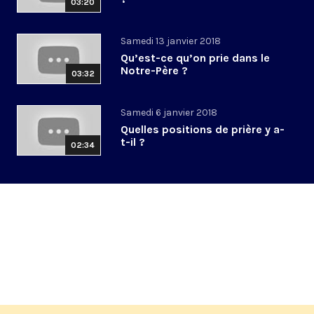
03:20
Samedi 13 janvier 2018
Qu’est-ce qu’on prie dans le
Notre-Père ?
03:32
Samedi 6 janvier 2018
Quelles positions de prière y a-
t-il ?
02:34