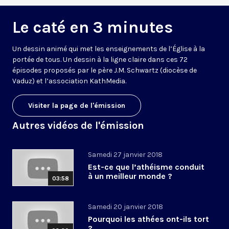
Le caté en 3 minutes
Un dessin animé qui met les enseignements de l’Église à la
portée de tous. Un dessin à la ligne claire dans ces 72
épisodes proposés par le père J.M. Schwartz (diocèse de
Vaduz) et l’association KathMedia.
Visiter la page de l'émission
Autres vidéos de l'émission
Samedi 27 janvier 2018
Est-ce que l’athéisme conduit
à un meilleur monde ?
03:58
Samedi 20 janvier 2018
Pourquoi les athées ont-ils tort
?