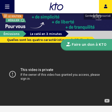
Contenu sponsorisé
Émissions
Le caté en 3 minutes
Quelles sont les quatre caractéristiques de l’Eglise ?
Faire un don à KTO