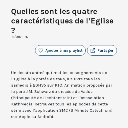
Quelles sont les quatre
caractéristiques de l’Eglise
?
16/09/2017
Ajouter à ma playlist
Partager
Un dessin animé qui met les enseignements de
l’Eglise à la portée de tous, à suivre tous les
samedis à 20H35 sur KTO. Animation proposée par
le père J.M. Schwarz du diocèse de Vaduz
(Principauté de Liechtenstein) et l’association
KathMedia. Retrouvez tous les épisodes de cette
série avec l’application 3MC (3 Minute Catechism)
sur Apple ou Androïd.