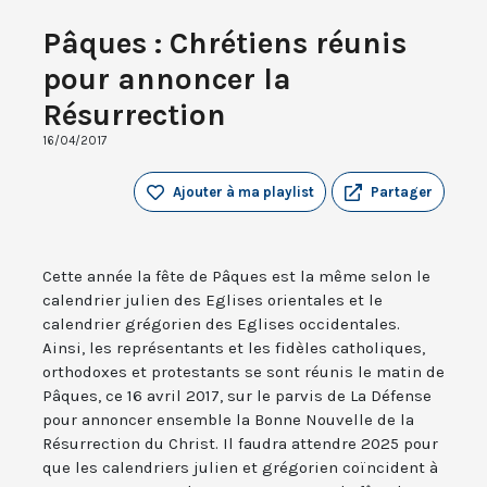
Pâques : Chrétiens réunis
pour annoncer la
Résurrection
16/04/2017
Ajouter à ma playlist
Partager
Cette année la fête de Pâques est la même selon le
calendrier julien des Eglises orientales et le
calendrier grégorien des Eglises occidentales.
Ainsi, les représentants et les fidèles catholiques,
orthodoxes et protestants se sont réunis le matin de
Pâques, ce 16 avril 2017, sur le parvis de La Défense
pour annoncer ensemble la Bonne Nouvelle de la
Résurrection du Christ. Il faudra attendre 2025 pour
que les calendriers julien et grégorien coïncident à