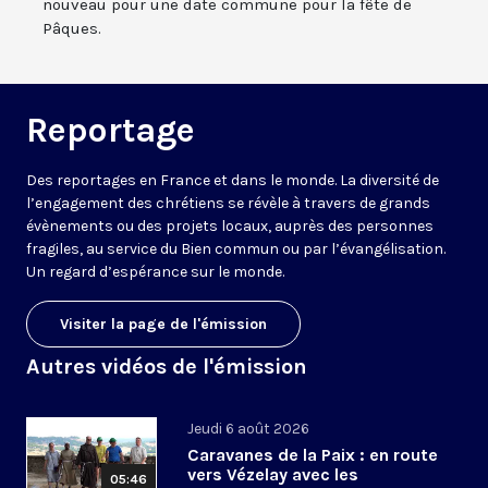
nouveau pour une date commune pour la fête de
Pâques.
Reportage
Des reportages en France et dans le monde. La diversité de
l’engagement des chrétiens se révèle à travers de grands
évènements ou des projets locaux, auprès des personnes
fragiles, au service du Bien commun ou par l’évangélisation.
Un regard d’espérance sur le monde.
Visiter la page de l'émission
Autres vidéos de l'émission
Jeudi 6 août 2026
Caravanes de la Paix : en route
vers Vézelay avec les
05:46