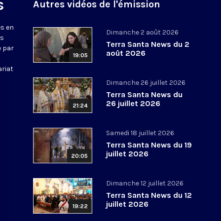
s
Autres vidéos de l'émission
s en
Dimanche 2 août 2026
ws
Terra Santa News du 2
e par
août 2026
19:05
ariat
Dimanche 26 juillet 2026
Terra Santa News du
26 juillet 2026
21:24
Samedi 18 juillet 2026
Terra Santa News du 19
juillet 2026
20:05
Dimanche 12 juillet 2026
Terra Santa News du 12
juillet 2026
19:22