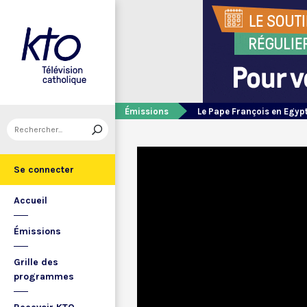
Émissions
Le Pape François en Egyp
Se connecter
Accueil
Émissions
Grille des
programmes