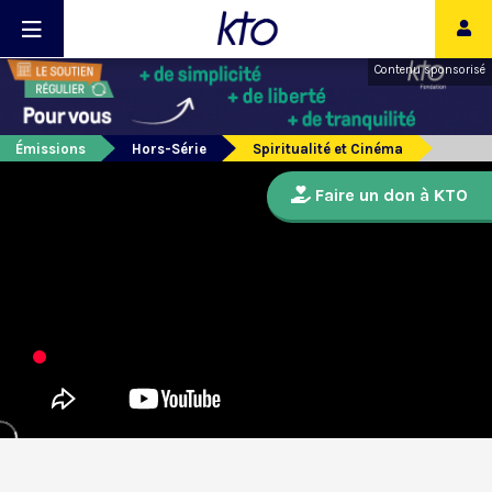
Contenu sponsorisé
Émissions
Hors-Série
Spiritualité et Cinéma
Faire un don à KTO