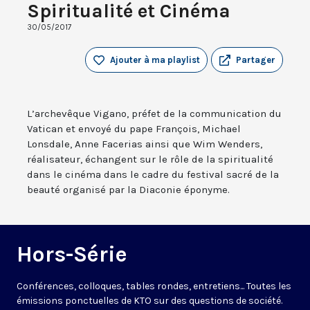
Spiritualité et Cinéma
30/05/2017
Ajouter à ma playlist
Partager
L’archevêque Vigano, préfet de la communication du
Vatican et envoyé du pape François, Michael
Lonsdale, Anne Facerias ainsi que Wim Wenders,
réalisateur, échangent sur le rôle de la spiritualité
dans le cinéma dans le cadre du festival sacré de la
beauté organisé par la Diaconie éponyme.
Hors-Série
Conférences, colloques, tables rondes, entretiens... Toutes les
émissions ponctuelles de KTO sur des questions de société.