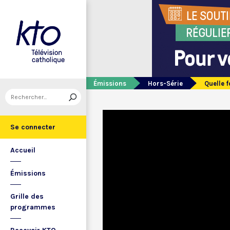
Émissions
Hors-Série
Quelle f
Se connecter
Accueil
Émissions
Grille des
programmes