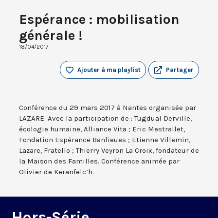
Espérance : mobilisation
générale !
18/04/2017
Ajouter à ma playlist
Partager
Conférence du 29 mars 2017 à Nantes organisée par
LAZARE. Avec la participation de : Tugdual Derville,
écologie humaine, Alliance Vita ; Eric Mestrallet,
Fondation Espérance Banlieues ; Etienne Villemin,
Lazare, Fratello ; Thierry Veyron La Croix, fondateur de
la Maison des Familles. Conférence animée par
Olivier de Keranfelc’h.
Hors-Série