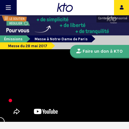
Contenu sponsorisé
Émissions
Messe à Notre-Dame de Paris
Messe du 28 mai 2017
Faire un don à KTO