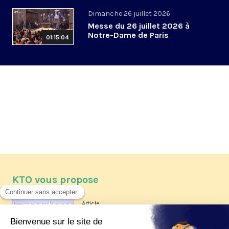
Dimanche 26 juillet 2026
Messe du 26 juillet 2026 à
Notre-Dame de Paris
01:15:04
KTO vous propose
Article
Les reportages d'été 2026 de KTO