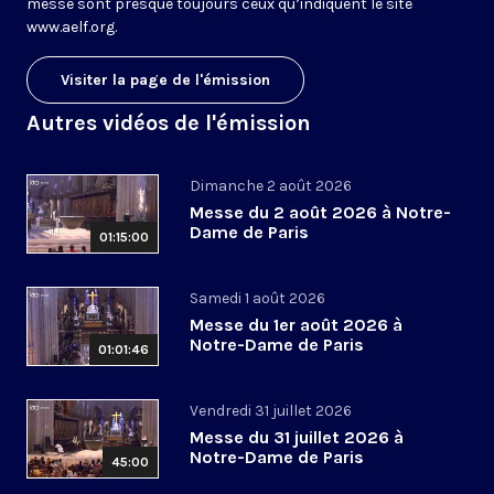
messe sont presque toujours ceux qu’indiquent le site
www.aelf.org
.
Visiter la page de l'émission
Autres vidéos de l'émission
Dimanche 2 août 2026
Messe du 2 août 2026 à Notre-
Dame de Paris
01:15:00
Samedi 1 août 2026
Messe du 1er août 2026 à
Notre-Dame de Paris
01:01:46
Vendredi 31 juillet 2026
Messe du 31 juillet 2026 à
Notre-Dame de Paris
45:00