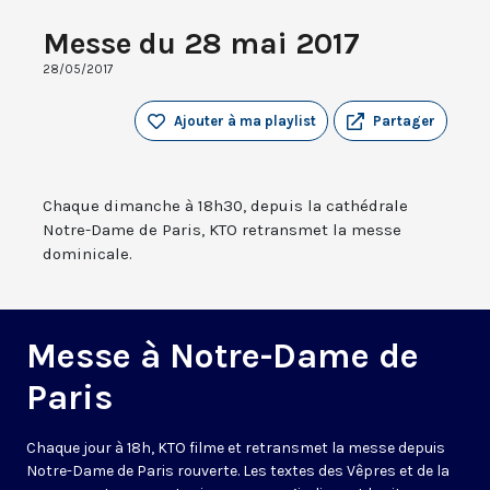
Messe du 28 mai 2017
28/05/2017
Ajouter à ma playlist
Partager
Chaque dimanche à 18h30, depuis la cathédrale
Notre-Dame de Paris, KTO retransmet la messe
dominicale.
Messe à Notre-Dame de
Paris
Chaque jour à 18h, KTO filme et retransmet la messe depuis
Notre-Dame de Paris rouverte. Les textes des Vêpres et de la