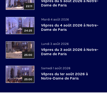
Vêpres du 5 août 2026 à Notre-
Dame de Paris
22:11
Mardi 4 août 2026
Vêpres du 4 août 2026 à Notre-
Dame de Paris
24:25
Lundi 3 août 2026
Vêpres du 3 août 2026 à Notre-
Dame de Paris
25:00
Samedi 1 août 2026
Vêpres du 1er août 2026 à
Notre-Dame de Paris
25:00