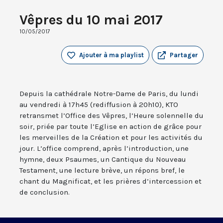
Vêpres du 10 mai 2017
10/05/2017
Ajouter à ma playlist
Partager
Depuis la cathédrale Notre-Dame de Paris, du lundi
au vendredi à 17h45 (rediffusion à 20h10), KTO
retransmet l’Office des Vêpres, l’Heure solennelle du
soir, priée par toute l’Eglise en action de grâce pour
les merveilles de la Création et pour les activités du
jour. L’office comprend, après l’introduction, une
hymne, deux Psaumes, un Cantique du Nouveau
Testament, une lecture brève, un répons bref, le
chant du Magnificat, et les prières d’intercession et
de conclusion.