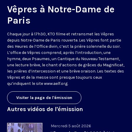
Vêpres à Notre-Dame de
Paris
Chaque jour à 17h30, KTO filme et retransmet les Vêpres
depuis Notre-Dame de Paris rouverte. Les Vêpres font partie
des Heures de l’Office divin, c’est la prière solennelle du soir.
L’office de Vêpres comprend, après l’introduction, une
hymne, deux Psaumes, un Cantique du Nouveau Testament,
une lecture brève, le chant d’actions de grâces du Magnificat,
les prières d’intercession et une brève oraison. Les textes des
Vêpres et de la messe sont presque toujours ceux
qu’indiquent le site
www.aelf.org
.
Visiter la page de l'émission
Autres vidéos de l'émission
Mercredi 5 août 2026