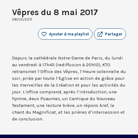
Vêpres du 8 mai 2017
08/05/2017
Ajouter à ma playlist
Partager
Depuis la cathédrale Notre-Dame de Paris, du lundi
au vendredi à 17h45 (rediffusion à 20h10), KTO
retransmet l’Office des Vêpres, l’Heure solennelle du
soir, priée par toute l’Eglise en action de grâce pour
les merveilles de la Création et pour les activités du
jour. L’office comprend, après l’introduction, une
hymne, deux Psaumes, un Cantique du Nouveau
Testament, une lecture brève, un répons bref, le
chant du Magnificat, et les prières d’intercession et
de conclusion.