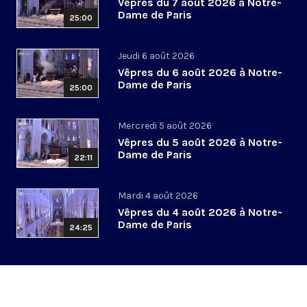
Vêpres du 7 août 2026 à Notre-
Dame de Paris
25:00
Jeudi 6 août 2026
Vêpres du 6 août 2026 à Notre-
Dame de Paris
25:00
Mercredi 5 août 2026
Vêpres du 5 août 2026 à Notre-
Dame de Paris
22:11
Mardi 4 août 2026
Vêpres du 4 août 2026 à Notre-
Dame de Paris
24:25