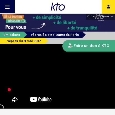
Contenu sponsorisé
Émissions
Vêpres à Notre-Dame de Paris
Vêpres du 8 mai 2017
Faire un don à KTO