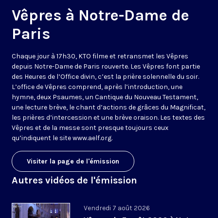
Vêpres à Notre-Dame de
Paris
Chaque jour à 17h30, KTO filme et retransmet les Vêpres
depuis Notre-Dame de Paris rouverte. Les Vêpres font partie
des Heures de l’Office divin, c’est la prière solennelle du soir.
L’office de Vêpres comprend, après l’introduction, une
hymne, deux Psaumes, un Cantique du Nouveau Testament,
une lecture brève, le chant d’actions de grâces du Magnificat,
les prières d’intercession et une brève oraison. Les textes des
Vêpres et de la messe sont presque toujours ceux
qu’indiquent le site
www.aelf.org
.
Visiter la page de l'émission
Autres vidéos de l'émission
Vendredi 7 août 2026