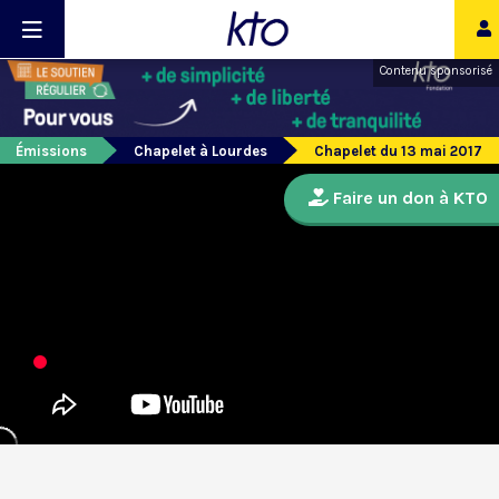
Contenu sponsorisé
Émissions
Chapelet à Lourdes
Chapelet du 13 mai 2017
Faire un don à KTO