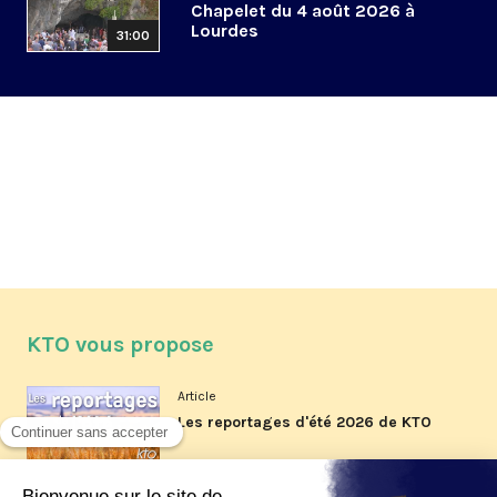
Chapelet du 4 août 2026 à
Lourdes
31:00
KTO vous propose
Article
Les reportages d'été 2026 de KTO