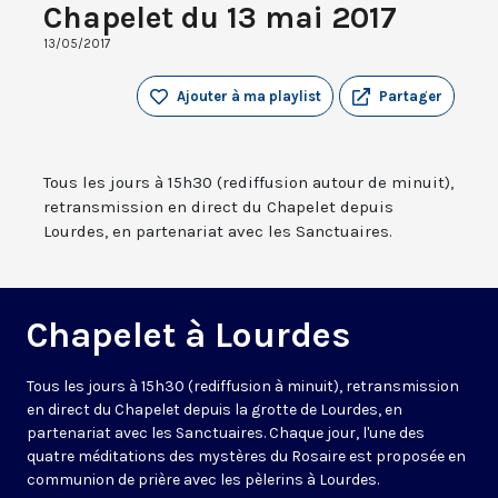
Chapelet du 13 mai 2017
13/05/2017
Ajouter à ma playlist
Partager
Tous les jours à 15h30 (rediffusion autour de minuit),
retransmission en direct du Chapelet depuis
Lourdes, en partenariat avec les Sanctuaires.
Chapelet à Lourdes
Tous les jours à 15h30 (rediffusion à minuit), retransmission
en direct du Chapelet depuis la grotte de Lourdes, en
partenariat avec les Sanctuaires. Chaque jour, l'une des
quatre méditations des mystères du Rosaire est proposée en
communion de prière avec les pèlerins à Lourdes.