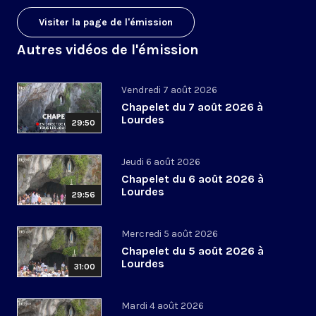
Visiter la page de l'émission
Autres vidéos de l'émission
Vendredi 7 août 2026
Chapelet du 7 août 2026 à
Lourdes
29:50
Jeudi 6 août 2026
Chapelet du 6 août 2026 à
Lourdes
29:56
Mercredi 5 août 2026
Chapelet du 5 août 2026 à
Lourdes
31:00
Mardi 4 août 2026