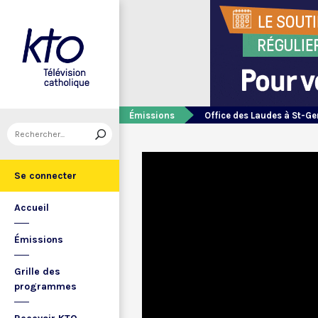
Émissions
Office des Laudes à St-Ge
Se connecter
Accueil
Émissions
Grille des
programmes