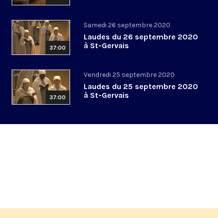
Samedi 26 septembre 2020
Laudes du 26 septembre 2020
à St-Gervais
37:00
Vendredi 25 septembre 2020
Laudes du 25 septembre 2020
à St-Gervais
37:00