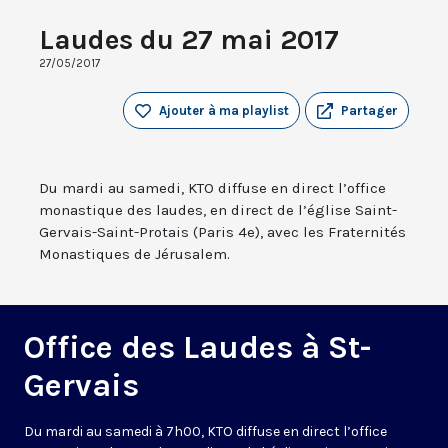
Laudes du 27 mai 2017
27/05/2017
Ajouter à ma playlist
Partager
Du mardi au samedi, KTO diffuse en direct l’office
monastique des laudes, en direct de l’église Saint-
Gervais-Saint-Protais (Paris 4e), avec les Fraternités
Monastiques de Jérusalem.
Office des Laudes à St-
Gervais
Du mardi au samedi à 7h00, KTO diffuse en direct l’office