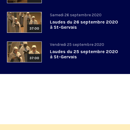
Samedi 26 septembre 2020
Laudes du 26 septembre 2020
à St-Gervais
37:00
Vendredi 25 septembre 2020
Laudes du 25 septembre 2020
à St-Gervais
37:00