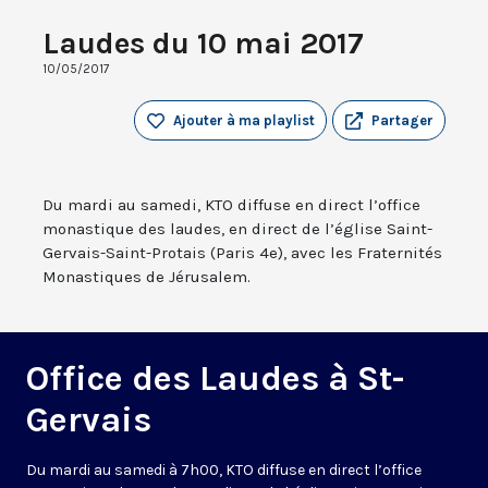
Laudes du 10 mai 2017
10/05/2017
Ajouter à ma playlist
Partager
Du mardi au samedi, KTO diffuse en direct l’office
monastique des laudes, en direct de l’église Saint-
Gervais-Saint-Protais (Paris 4e), avec les Fraternités
Monastiques de Jérusalem.
Office des Laudes à St-
Gervais
Du mardi au samedi à 7h00, KTO diffuse en direct l’office