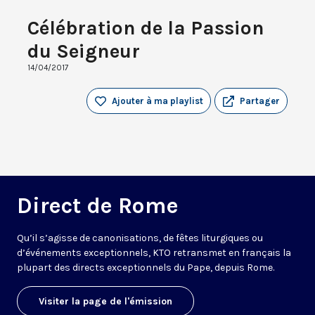
Célébration de la Passion
du Seigneur
14/04/2017
Ajouter à ma playlist
Partager
Direct de Rome
Qu’il s’agisse de canonisations, de fêtes liturgiques ou
d’événements exceptionnels, KTO retransmet en français la
plupart des directs exceptionnels du Pape, depuis Rome.
Visiter la page de l'émission