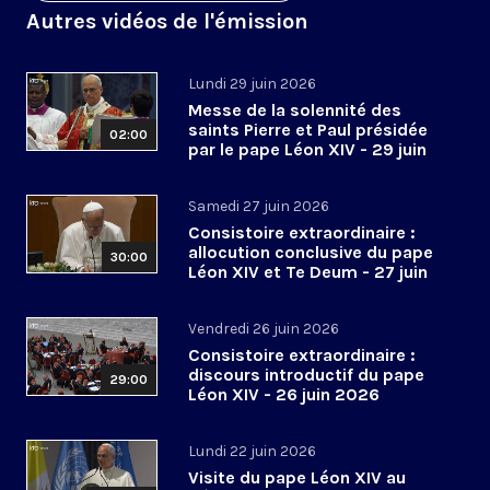
Autres vidéos de l'émission
Lundi 29 juin 2026
Messe de la solennité des
saints Pierre et Paul présidée
02:00
par le pape Léon XIV - 29 juin
2026
Samedi 27 juin 2026
Consistoire extraordinaire :
allocution conclusive du pape
30:00
Léon XIV et Te Deum - 27 juin
2026
Vendredi 26 juin 2026
Consistoire extraordinaire :
discours introductif du pape
29:00
Léon XIV - 26 juin 2026
Lundi 22 juin 2026
Visite du pape Léon XIV au