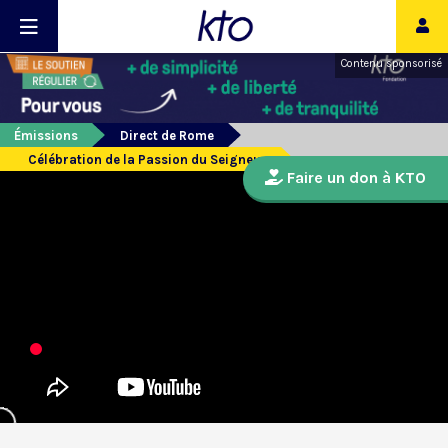
Contenu sponsorisé
Émissions
Direct de Rome
Célébration de la Passion du Seigneur
Faire un don à KTO