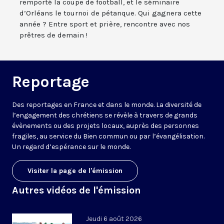
remporté la coupe de football, et le séminaire
d’Orléans le tournoi de pétanque. Qui gagnera cette
année ? Entre sport et prière, rencontre avec nos
prêtres de demain !
Reportage
Des reportages en France et dans le monde. La diversité de
l’engagement des chrétiens se révèle à travers de grands
évènements ou des projets locaux, auprès des personnes
fragiles, au service du Bien commun ou par l’évangélisation.
Un regard d’espérance sur le monde.
Visiter la page de l'émission
Autres vidéos de l'émission
Jeudi 6 août 2026