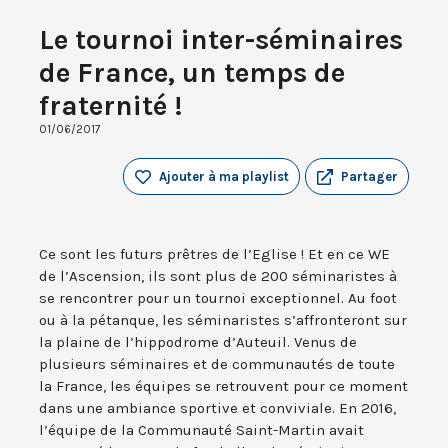
Le tournoi inter-séminaires
de France, un temps de
fraternité !
01/06/2017
Ajouter à ma playlist
Partager
Ce sont les futurs prêtres de l’Eglise ! Et en ce WE
de l’Ascension, ils sont plus de 200 séminaristes à
se rencontrer pour un tournoi exceptionnel. Au foot
ou à la pétanque, les séminaristes s’affronteront sur
la plaine de l’hippodrome d’Auteuil. Venus de
plusieurs séminaires et de communautés de toute
la France, les équipes se retrouvent pour ce moment
dans une ambiance sportive et conviviale. En 2016,
l’équipe de la Communauté Saint-Martin avait