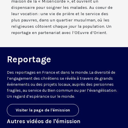
maison de la « Miséricorde », et ouvrent un
dispensaire pour soigner les malades. Au coeur de
leur vocation : une vie de prière et le service des
plus pauvres, dans un quartier musulman, où les
religieuses côtoient chaque jour la population. Un
reportage en partenariat avec l’OEuvre d’Orient.
Reportage
Des reportages en France et dans le monde. La diversité de
l’engagement des chrétiens se révèle à travers de grands
évènements ou des projets locaux, auprès des personnes
fragiles, au service du Bien commun ou par l’évangélisation.
Un regard d’espérance sur le monde.
Visiter la page de l'émission
Autres vidéos de l'émission