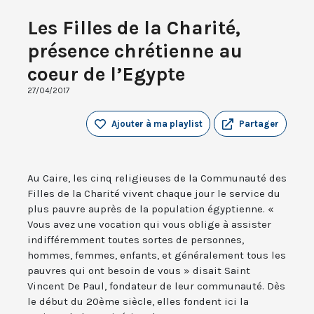
Les Filles de la Charité,
présence chrétienne au
coeur de l’Egypte
27/04/2017
Ajouter à ma playlist
Partager
Au Caire, les cinq religieuses de la Communauté des
Filles de la Charité vivent chaque jour le service du
plus pauvre auprès de la population égyptienne. «
Vous avez une vocation qui vous oblige à assister
indifféremment toutes sortes de personnes,
hommes, femmes, enfants, et généralement tous les
pauvres qui ont besoin de vous » disait Saint
Vincent De Paul, fondateur de leur communauté. Dès
le début du 20ème siècle, elles fondent ici la