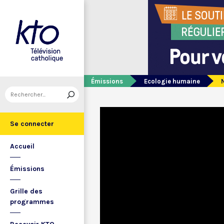
Émissions
Ecologie humaine
Se connecter
Accueil
Émissions
Grille des
programmes