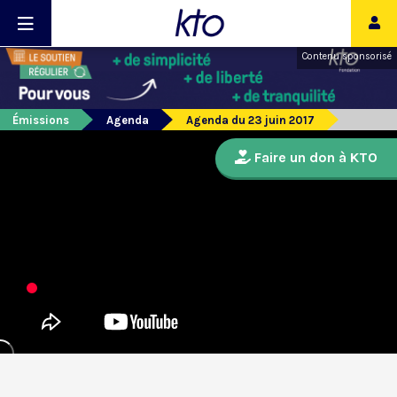
Contenu sponsorisé
Émissions
Agenda
Agenda du 23 juin 2017
Faire un don à KTO