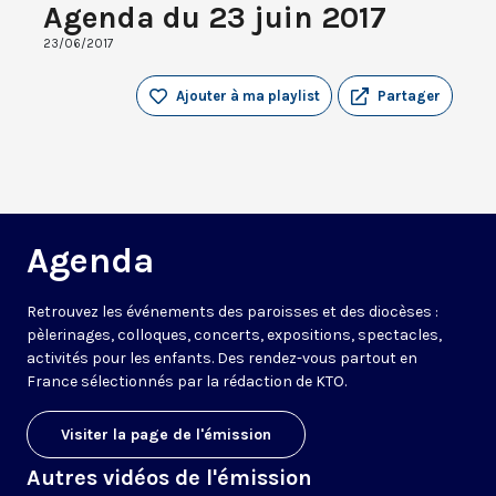
Agenda du 23 juin 2017
23/06/2017
Ajouter à ma playlist
Partager
Agenda
Retrouvez les événements des paroisses et des diocèses :
pèlerinages, colloques, concerts, expositions, spectacles,
activités pour les enfants. Des rendez-vous partout en
France sélectionnés par la rédaction de KTO.
Visiter la page de l'émission
Autres vidéos de l'émission