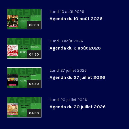
Lundi 10 août 2026
Agenda du 10 août 2026
05:00
Lundi 3 août 2026
Agenda du 3 août 2026
04:30
Lundi 27 juillet 2026
Agenda du 27 juillet 2026
04:30
Lundi 20 juillet 2026
Agenda du 20 juillet 2026
04:30