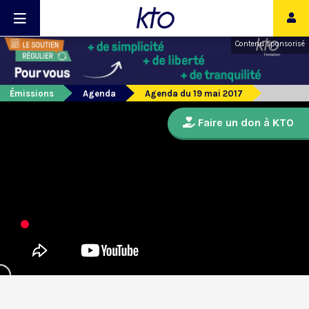
Contenu sponsorisé
Émissions
Agenda
Agenda du 19 mai 2017
Faire un don à KTO