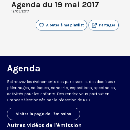
Agenda du 19 mai 2017
19/05/2017
Ajouter à ma playlist
Partager
Agenda
Retrouvez les événements des paroisses et des diocèses :
pèlerinages, colloques, concerts, expositions, spectacles,
activités pour les enfants. Des rendez-vous partout en
France sélectionnés par la rédaction de KTO.
Visiter la page de l'émission
Autres vidéos de l'émission