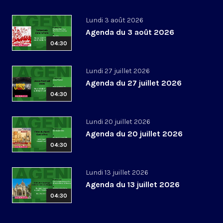
Lundi 3 août 2026
Agenda du 3 août 2026
04:30
Lundi 27 juillet 2026
Agenda du 27 juillet 2026
04:30
Lundi 20 juillet 2026
Agenda du 20 juillet 2026
04:30
Lundi 13 juillet 2026
Agenda du 13 juillet 2026
04:30