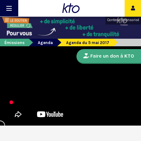
Contenu sponsorisé
Émissions
Agenda
Agenda du 5 mai 2017
Faire un don à KTO