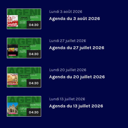
Lundi 3 août 2026
Agenda du 3 août 2026
04:30
Lundi 27 juillet 2026
Agenda du 27 juillet 2026
04:30
Lundi 20 juillet 2026
Agenda du 20 juillet 2026
04:30
Lundi 13 juillet 2026
Agenda du 13 juillet 2026
04:30