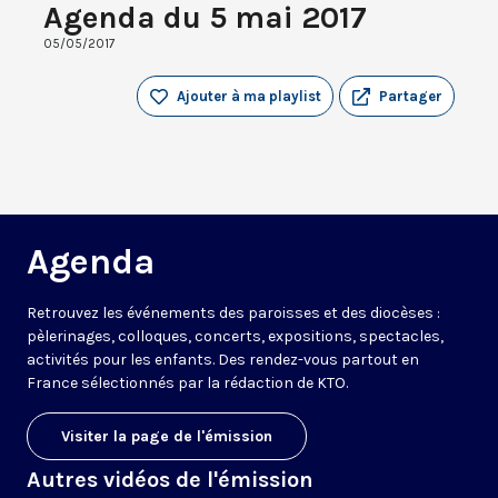
Agenda du 5 mai 2017
05/05/2017
Ajouter à ma playlist
Partager
Agenda
Retrouvez les événements des paroisses et des diocèses :
pèlerinages, colloques, concerts, expositions, spectacles,
activités pour les enfants. Des rendez-vous partout en
France sélectionnés par la rédaction de KTO.
Visiter la page de l'émission
Autres vidéos de l'émission