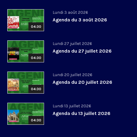
Lundi 3 août 2026
Agenda du 3 août 2026
04:30
Lundi 27 juillet 2026
Agenda du 27 juillet 2026
04:30
Lundi 20 juillet 2026
Agenda du 20 juillet 2026
04:30
Lundi 13 juillet 2026
Agenda du 13 juillet 2026
04:30