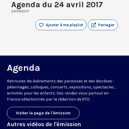
Agenda du 24 avril 2017
24/04/2017
Ajouter à ma playlist
Partager
Agenda
Retrouvez les événements des paroisses et des diocèses :
pèlerinages, colloques, concerts, expositions, spectacles,
activités pour les enfants. Des rendez-vous partout en
France sélectionnés par la rédaction de KTO.
Visiter la page de l'émission
Autres vidéos de l'émission