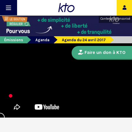
Contenu sponsorisé
Émissions
Agenda
Agenda du 24 avril 2017
Faire un don à KTO