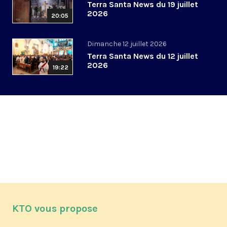
Terra Santa News du 19 juillet
2026
20:05
Dimanche 12 juillet 2026
Terra Santa News du 12 juillet
2026
19:22
KTO vous propose