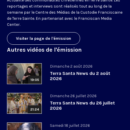
Actualité des communautés chrétiennes en Terre Sainte. Les
reportages et interviews sont réalisés tout au long de la
semaine par le Centre des Médias de la Custodie Franciscaine
de Terre Sainte. En partenariat avec le Franciscan Media
Center.
Visiter la page de l'émission
Autres vidéos de l'émission
Dimanche 2 août 2026
Terra Santa News du 2 août
2026
19:05
Dimanche 26 juillet 2026
Terra Santa News du 26 juillet
2026
21:24
Samedi 18 juillet 2026