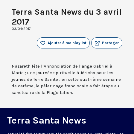
Terra Santa News du 3 avril
2017
03/04/2017
Ajouter à ma playlist
Partager
Nazareth fête l’Annonciation de l’ange Gabriel à
Marie ; une journée spirituelle à Jéricho pour les
jeunes de Terre Sainte ; en cette quatrième semaine
de carême, le pèlerinage franciscain a fait étape au
sanctuaire de la Flagellation.
Terra Santa News