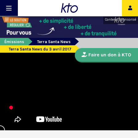
Contenu sponsorisé
Émissions
Terra Santa News
Terra Santa News du 3 avril 2017
Faire un don à KTO